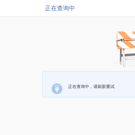
正在查询中
正在查询中，请刷新重试