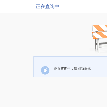
正在查询中
正在查询中，请刷新重试