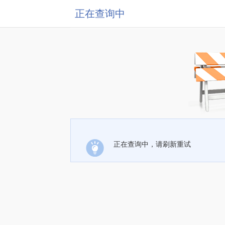
正在查询中
正在查询中，请刷新重试