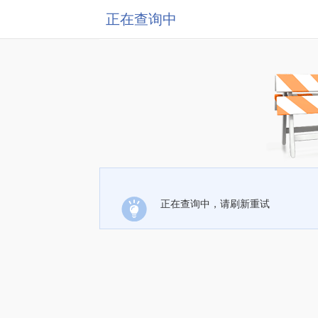
正在查询中
正在查询中，请刷新重试