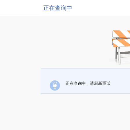
正在查询中
正在查询中，请刷新重试