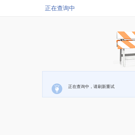
正在查询中
正在查询中，请刷新重试