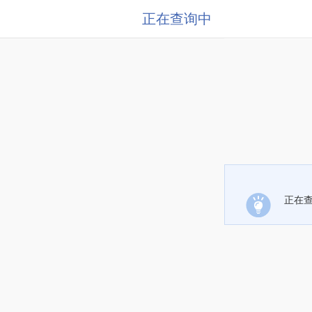
正在查询中
正在