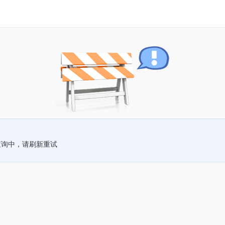
查询中，请刷新重试