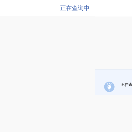
正在查询中
正在