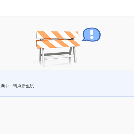
查询中，请刷新重试