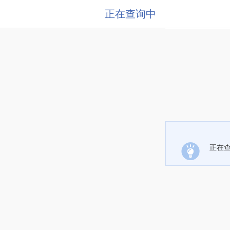
正在查询中
正在