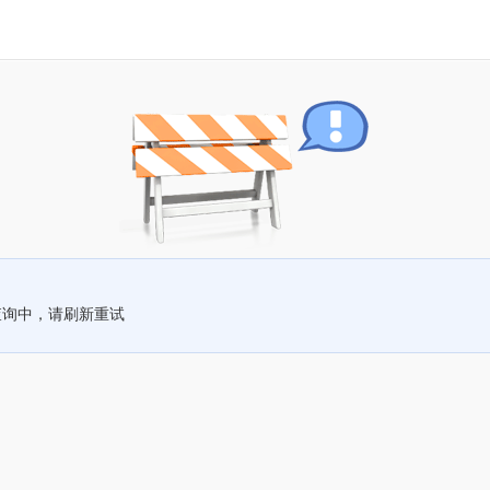
查询中，请刷新重试