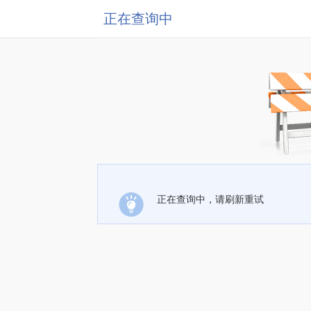
正在查询中
正在查询中，请刷新重试