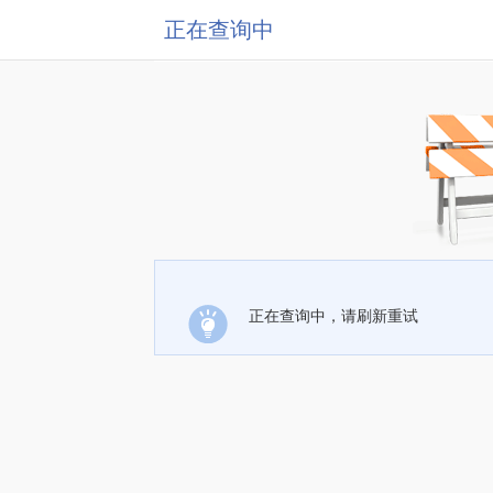
正在查询中
正在查询中，请刷新重试