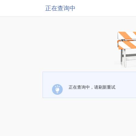
正在查询中
正在查询中，请刷新重试