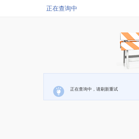
正在查询中
正在查询中，请刷新重试