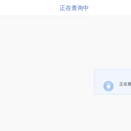
正在查询中
正在