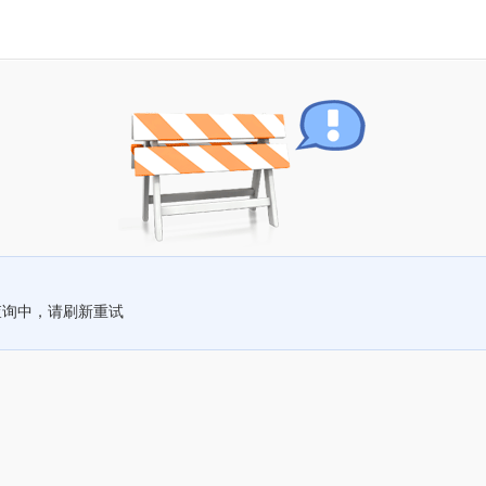
查询中，请刷新重试