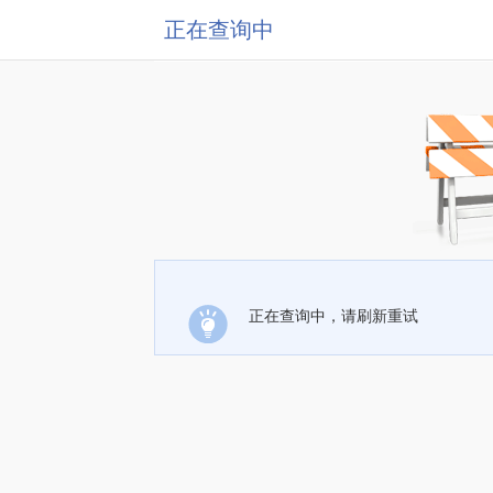
正在查询中
正在查询中，请刷新重试