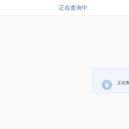
正在查询中
正在