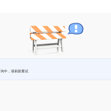
查询中，请刷新重试