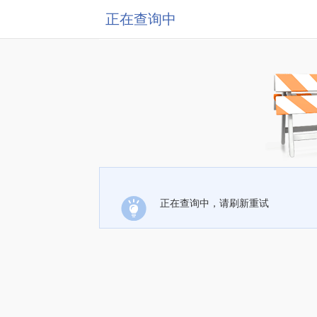
正在查询中
正在查询中，请刷新重试