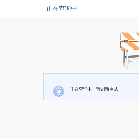
正在查询中
正在查询中，请刷新重试