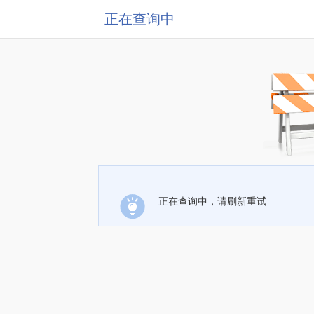
正在查询中
正在查询中，请刷新重试