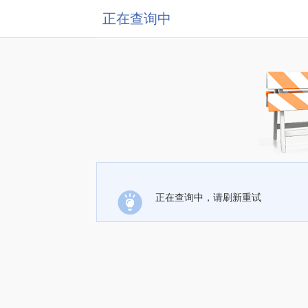
正在查询中
正在查询中，请刷新重试