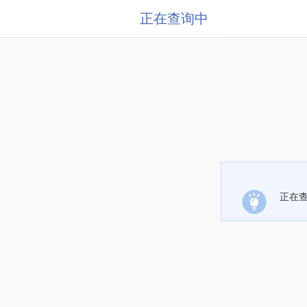
正在查询中
正在