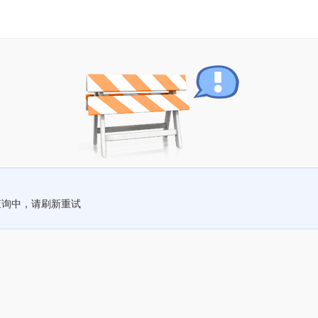
查询中，请刷新重试