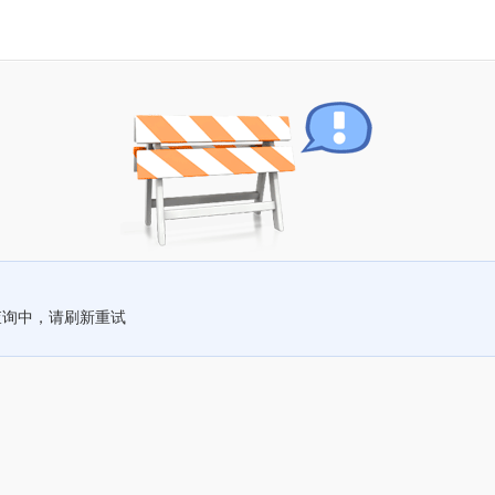
查询中，请刷新重试