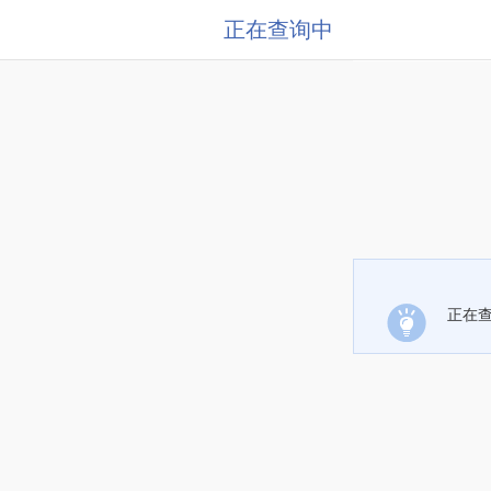
正在查询中
正在