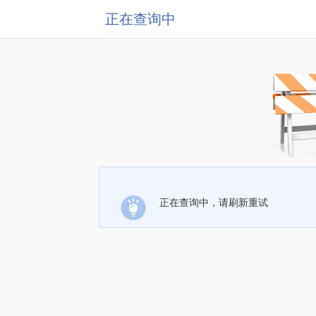
正在查询中
正在查询中，请刷新重试