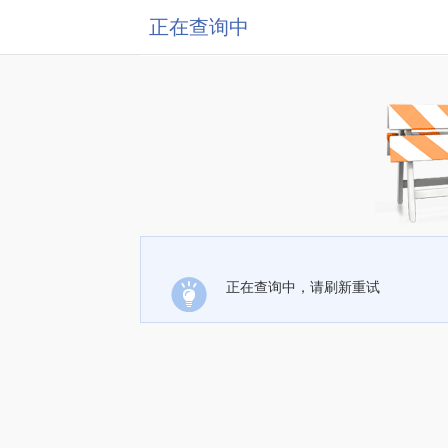
正在查询中
正在查询中，请刷新重试