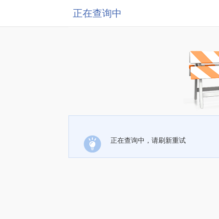
正在查询中
正在查询中，请刷新重试