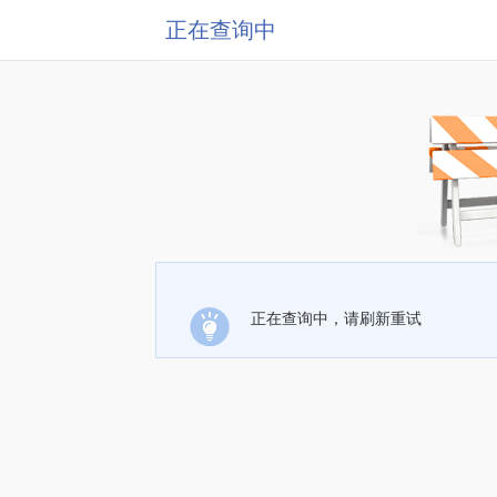
正在查询中
正在查询中，请刷新重试