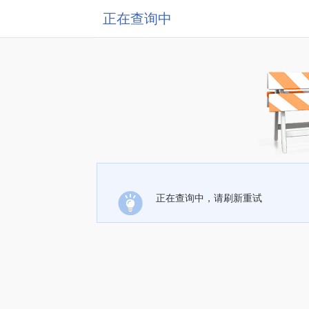
正在查询中
正在查询中，请刷新重试