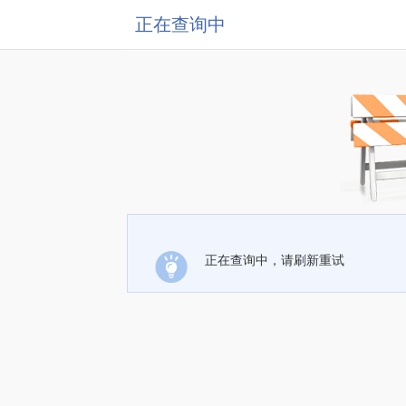
正在查询中
正在查询中，请刷新重试