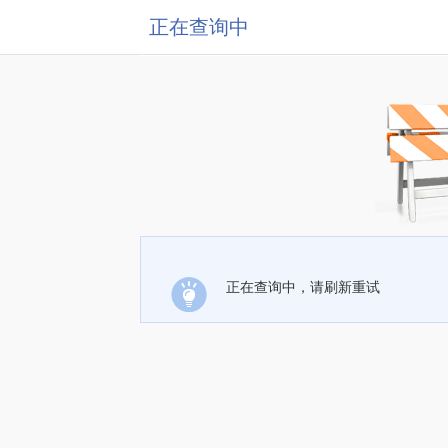
正在查询中
正在查询中，请刷新重试