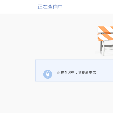
正在查询中
正在查询中，请刷新重试