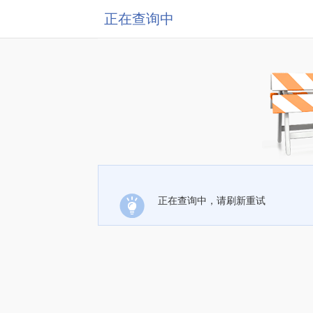
正在查询中
正在查询中，请刷新重试