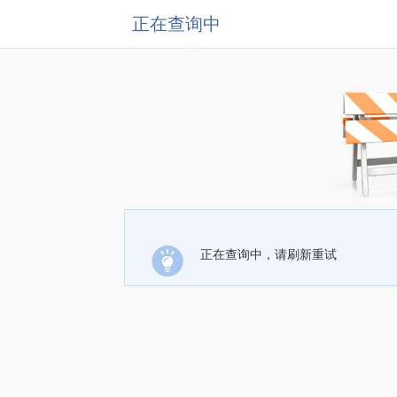
正在查询中
正在查询中，请刷新重试