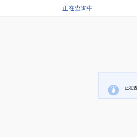
正在查询中
正在