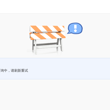
查询中，请刷新重试