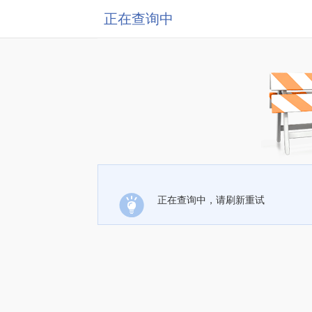
正在查询中
正在查询中，请刷新重试