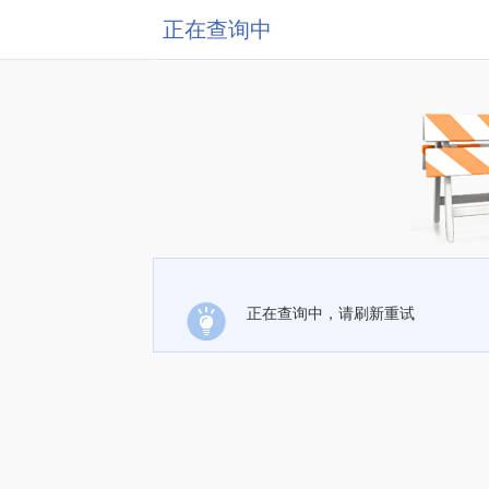
正在查询中
正在查询中，请刷新重试