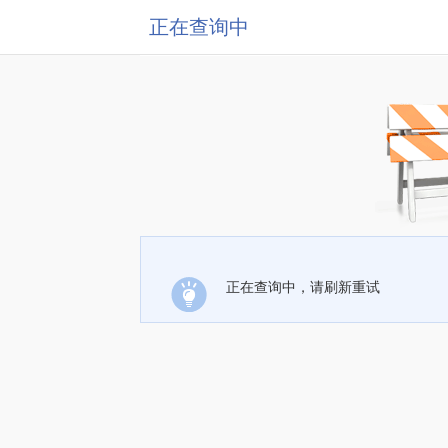
正在查询中
正在查询中，请刷新重试