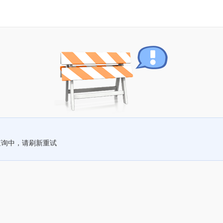
查询中，请刷新重试