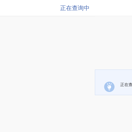
正在查询中
正在