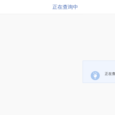
正在查询中
正在