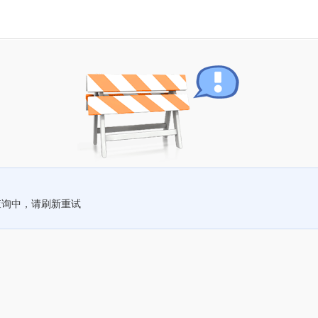
查询中，请刷新重试