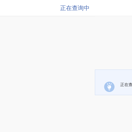
正在查询中
正在