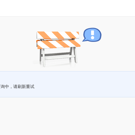
查询中，请刷新重试