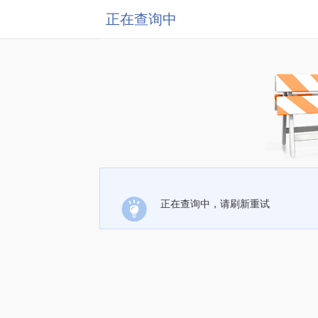
正在查询中
正在查询中，请刷新重试