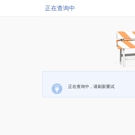
正在查询中
正在查询中，请刷新重试