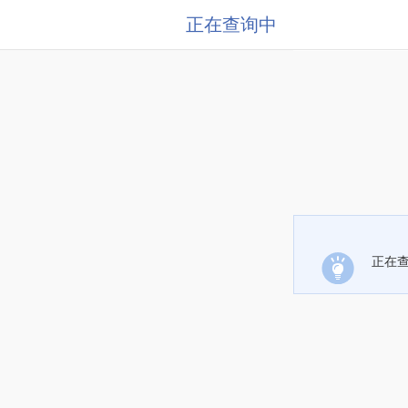
正在查询中
正在