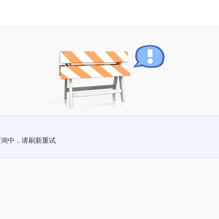
查询中，请刷新重试