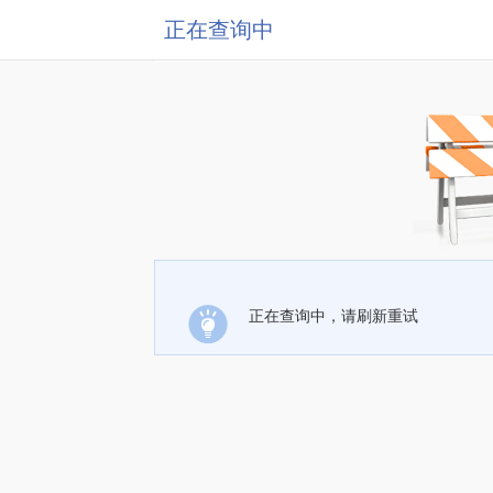
正在查询中
正在查询中，请刷新重试