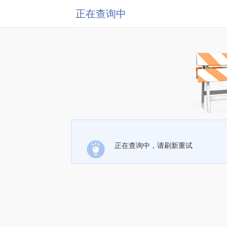
正在查询中
正在查询中，请刷新重试