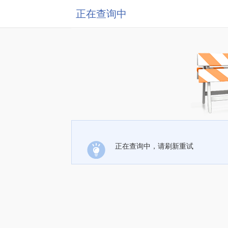
正在查询中
正在查询中，请刷新重试