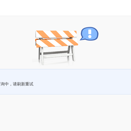
查询中，请刷新重试