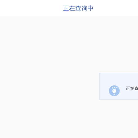
正在查询中
正在