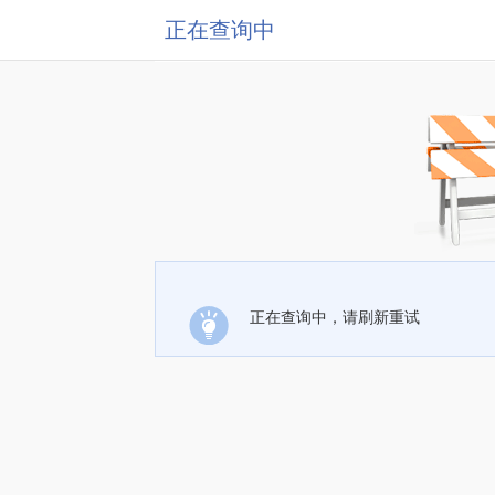
正在查询中
正在查询中，请刷新重试