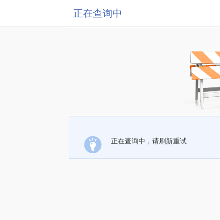
正在查询中
正在查询中，请刷新重试