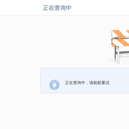
正在查询中
正在查询中，请刷新重试