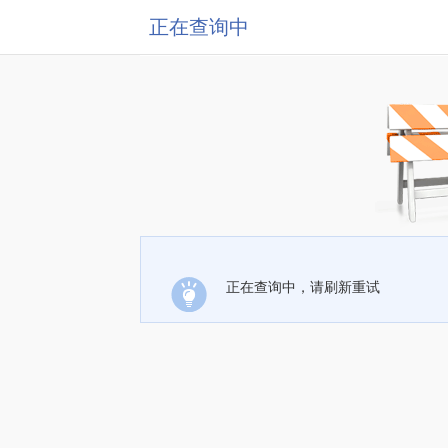
正在查询中
正在查询中，请刷新重试